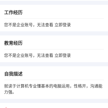
工作经历
您不是企业账号，无法查看
立即登录
教育经历
您不是企业账号，无法查看
立即登录
自我描述
就读于计算机专业懂基本的电脑运用，性格开，沟通能
力强。