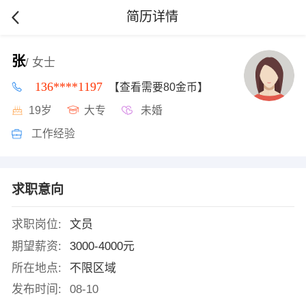
简历详情
张
/ 女士
136****1197
【查看需要80金币】
19岁
大专
未婚
工作经验
求职意向
求职岗位:
文员
期望薪资:
3000-4000元
所在地点:
不限区域
发布时间:
08-10