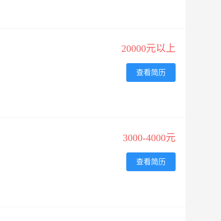
20000元以上
查看简历
3000-4000元
查看简历