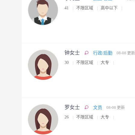
41
不限区域
高中以下
钟女士
行政/后勤
08-08 更新
30
不限区域
大专
罗女士
文员
08-08 更新
26
不限区域
大专