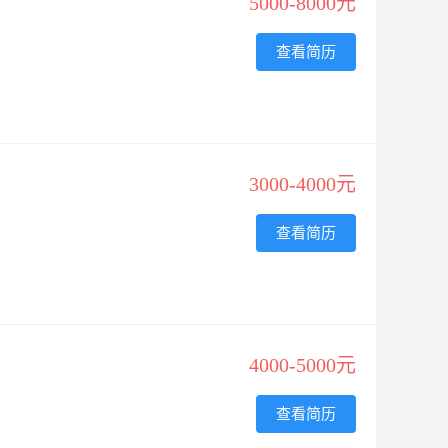
5000-8000元
查看简历
3000-4000元
查看简历
4000-5000元
查看简历