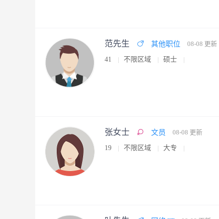
范先生
其他职位
08-08 更新
41
不限区域
硕士
张女士
文员
08-08 更新
19
不限区域
大专