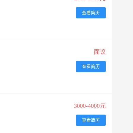
查看简历
面议
查看简历
3000-4000元
查看简历