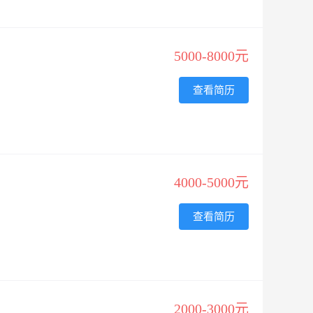
5000-8000元
查看简历
4000-5000元
查看简历
2000-3000元