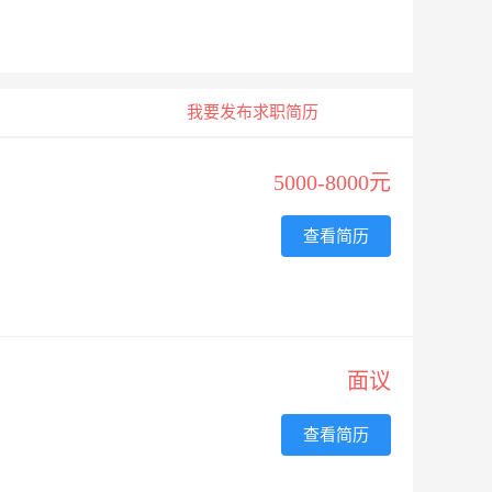
我要发布求职简历
5000-8000元
查看简历
面议
查看简历