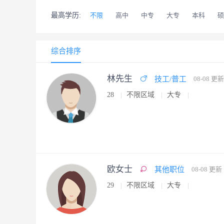
最高学历:
不限
高中
中专
大专
本科
硕
综合排序
林先生
技工/普工
08-08 更新
28
不限区域
大专
欧女士
其他职位
08-08 更新
29
不限区域
大专