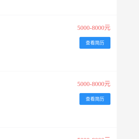
5000-8000元
查看简历
5000-8000元
查看简历