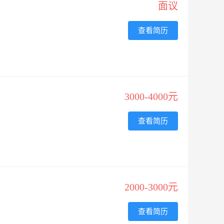
面议
查看简历
3000-4000元
查看简历
2000-3000元
查看简历