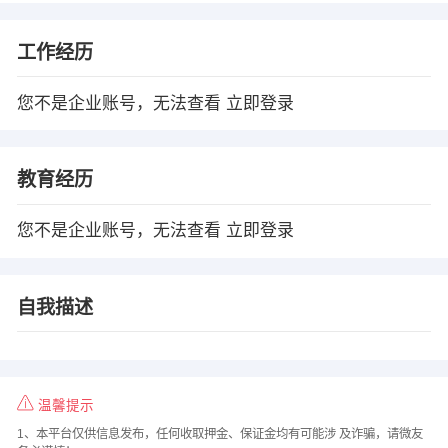
工作经历
您不是企业账号，无法查看
立即登录
教育经历
您不是企业账号，无法查看
立即登录
自我描述
温馨提示
1、本平台仅供信息发布，任何收取押金、保证金均有可能涉 及诈骗，请微友