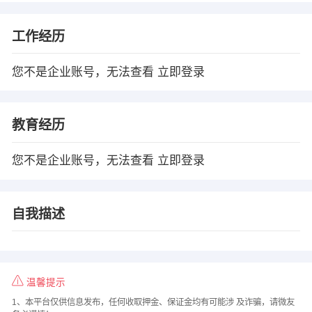
工作经历
您不是企业账号，无法查看
立即登录
教育经历
您不是企业账号，无法查看
立即登录
自我描述
温馨提示
1、本平台仅供信息发布，任何收取押金、保证金均有可能涉 及诈骗，请微友